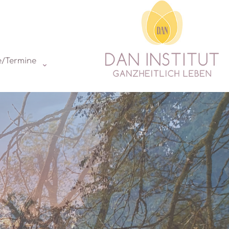
e/Termine