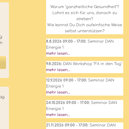
Warum "ganzheitliche Gesundheit"?
Lohnt es sich für uns, danach zu
streben?
Wie kannst Du Dich aufeinfache Weise
selbst unterstützen?
ig
8.8.2026 09:00 - 17:00:
Seminar DAN
en
Energie 1
mehr lesen...
9.8.2026:
DAN Workshop "Fit in den Tag"
mehr lesen...
12.9.2026 09:00 - 17:00:
Seminar DAN
Energie 1
mehr lesen...
ag
24.10.2026 09:00 - 17:00:
Seminar DAN
Energie 1
mehr lesen...
21.11.2026 09:00 - 17:00:
Seminar DAN