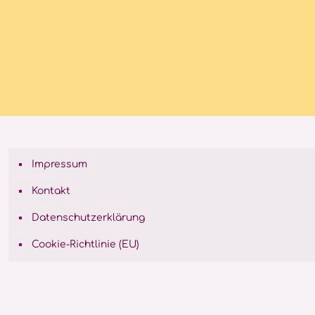
Impressum
Kontakt
Datenschutzerklärung
Cookie-Richtlinie (EU)