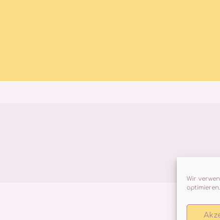
Wir verwen
optimieren
Akz