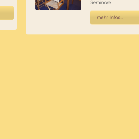
Seminare
mehr Infos...