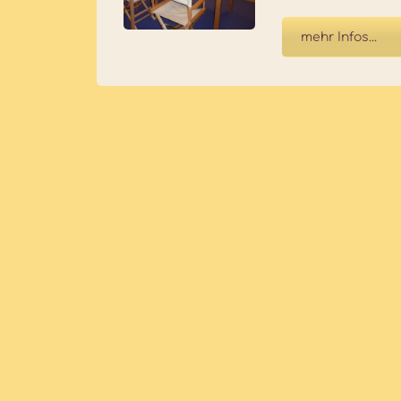
mehr Infos...