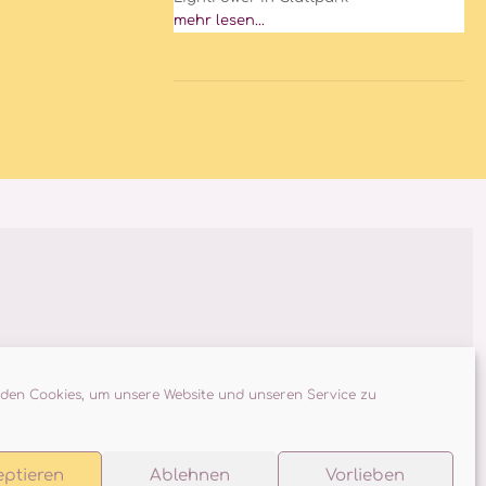
mehr lesen...
den Cookies, um unsere Website und unseren Service zu
.
eptieren
Ablehnen
Vorlieben