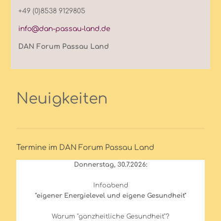
+49 (0)8538 9129805
info@dan-passau-land.de
DAN Forum Passau Land
Neuigkeiten
Termine im DAN Forum Passau Land
Donnerstag, 30.7.2026:
Infoabend
"eigener Energielevel und eigene Gesundheit"
Warum "ganzheitliche Gesundheit"?