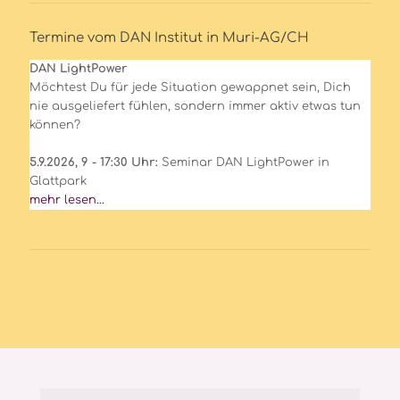
Termine vom DAN Institut in Muri-AG/CH
DAN LightPower
Möchtest Du für jede Situation gewappnet sein, Dich
nie ausgeliefert fühlen, sondern immer aktiv etwas tun
können?
5.9.2026, 9 - 17:30 Uhr:
Seminar DAN LightPower in
Glattpark
mehr lesen...