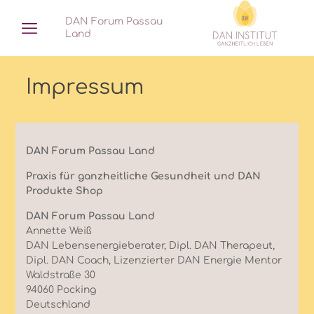
DAN Forum Passau
Land
Impressum
DAN Forum Passau Land
Praxis für ganzheitliche Gesundheit und DAN
Produkte Shop
DAN Forum Passau Land
Annette Weiß
DAN Lebensenergieberater, Dipl. DAN Therapeut,
Dipl. DAN Coach, Lizenzierter DAN Energie Mentor
Waldstraße 30
94060 Pocking
Deutschland