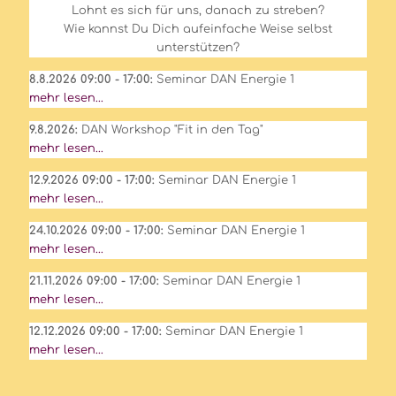
Lohnt es sich für uns, danach zu streben?
Wie kannst Du Dich aufeinfache Weise selbst
unterstützen?
8.8.2026 09:00 - 17:00:
Seminar DAN Energie 1
mehr lesen...
9.8.2026:
DAN Workshop "Fit in den Tag"
mehr lesen...
12.9.2026 09:00 - 17:00:
Seminar DAN Energie 1
mehr lesen...
24.10.2026 09:00 - 17:00:
Seminar DAN Energie 1
mehr lesen...
21.11.2026 09:00 - 17:00:
Seminar DAN Energie 1
mehr lesen...
12.12.2026 09:00 - 17:00:
Seminar DAN Energie 1
mehr lesen...