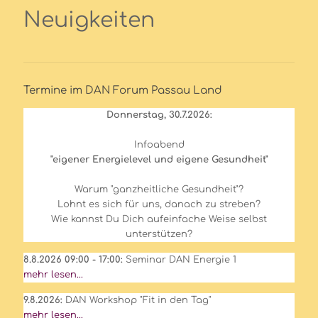
Neuigkeiten
Termine im DAN Forum Passau Land
Donnerstag, 30.7.2026:
Infoabend
"eigener Energielevel und eigene Gesundheit"
Warum "ganzheitliche Gesundheit"?
Lohnt es sich für uns, danach zu streben?
Wie kannst Du Dich aufeinfache Weise selbst
unterstützen?
8.8.2026 09:00 - 17:00:
Seminar DAN Energie 1
mehr lesen...
9.8.2026:
DAN Workshop "Fit in den Tag"
mehr lesen...