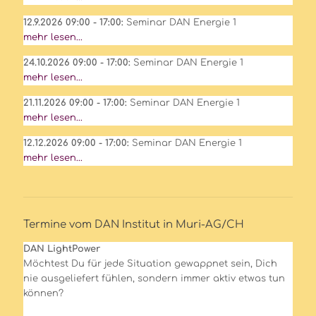
12.9.2026 09:00 - 17:00:
Seminar DAN Energie 1
mehr lesen...
24.10.2026 09:00 - 17:00:
Seminar DAN Energie 1
mehr lesen...
21.11.2026 09:00 - 17:00:
Seminar DAN Energie 1
mehr lesen...
12.12.2026 09:00 - 17:00:
Seminar DAN Energie 1
mehr lesen...
Termine vom DAN Institut in Muri-AG/CH
DAN LightPower
Möchtest Du für jede Situation gewappnet sein, Dich
nie ausgeliefert fühlen, sondern immer aktiv etwas tun
können?