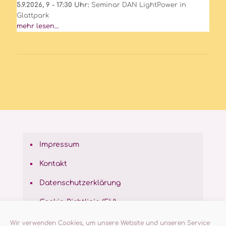
5.9.2026, 9 - 17:30 Uhr:
Seminar DAN LightPower in
Glattpark
mehr lesen...
Impressum
Kontakt
Datenschutzerklärung
Cookie-Richtlinie (EU)
Wir verwenden Cookies, um unsere Website und unseren Service