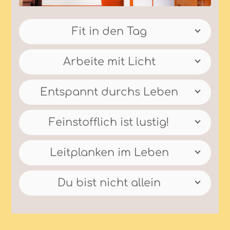
Fit in den Tag
Arbeite mit Licht
Entspannt durchs Leben
Feinstofflich ist lustig!
Leitplanken im Leben
Du bist nicht allein