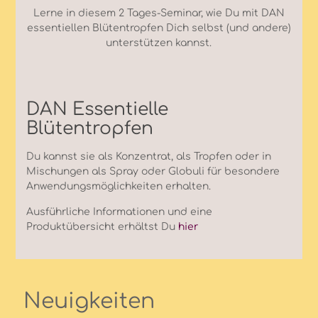
Lerne in diesem 2 Tages-Seminar, wie Du mit DAN
essentiellen Blütentropfen Dich selbst (und andere)
unterstützen kannst.
DAN Essentielle
Blütentropfen
Du kannst sie als Konzentrat, als Tropfen oder in
Mischungen als Spray oder Globuli für besondere
Anwendungsmöglichkeiten erhalten.
Ausführliche Informationen und eine
Produktübersicht erhältst Du
hier
Neuigkeiten