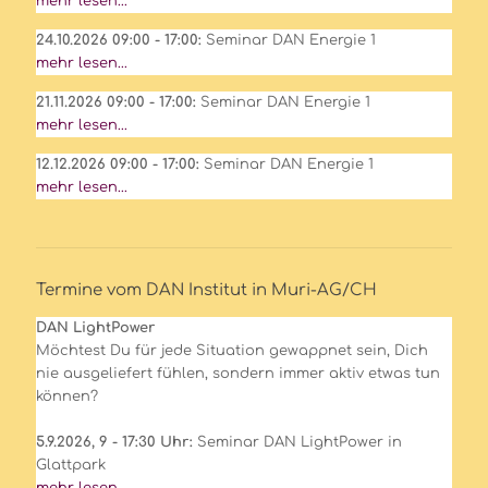
mehr lesen...
24.10.2026 09:00 - 17:00:
Seminar DAN Energie 1
mehr lesen...
21.11.2026 09:00 - 17:00:
Seminar DAN Energie 1
mehr lesen...
12.12.2026 09:00 - 17:00:
Seminar DAN Energie 1
mehr lesen...
Termine vom DAN Institut in Muri-AG/CH
DAN LightPower
Möchtest Du für jede Situation gewappnet sein, Dich
nie ausgeliefert fühlen, sondern immer aktiv etwas tun
können?
5.9.2026, 9 - 17:30 Uhr:
Seminar DAN LightPower in
Glattpark
mehr lesen...