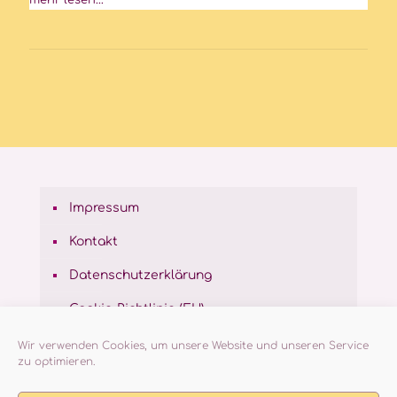
Impressum
Kontakt
Datenschutzerklärung
Cookie-Richtlinie (EU)
Wir verwenden Cookies, um unsere Website und unseren Service
zu optimieren.