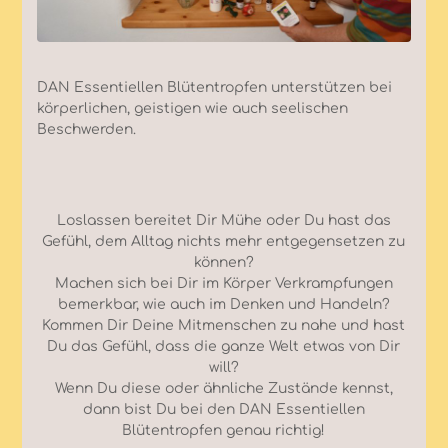
DAN Essentiellen Blütentropfen unterstützen bei
körperlichen, geistigen wie auch seelischen
Beschwerden.
Loslassen bereitet Dir Mühe oder Du hast das
Gefühl, dem Alltag nichts mehr entgegensetzen zu
können?
Machen sich bei Dir im Körper Verkrampfungen
bemerkbar, wie auch im Denken und Handeln?
Kommen Dir Deine Mitmenschen zu nahe und hast
Du das Gefühl, dass die ganze Welt etwas von Dir
will?
Wenn Du diese oder ähnliche Zustände kennst,
dann bist Du bei den DAN Essentiellen
Blütentropfen genau richtig!