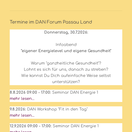
Termine im DAN Forum Passau Land
Donnerstag, 30.7.2026:
Infoabend
"eigener Energielevel und eigene Gesundheit"
Warum "ganzheitliche Gesundheit"?
Lohnt es sich für uns, danach zu streben?
Wie kannst Du Dich aufeinfache Weise selbst
unterstützen?
8.8.2026 09:00 - 17:00:
Seminar DAN Energie 1
mehr lesen...
9.8.2026:
DAN Workshop "Fit in den Tag"
mehr lesen...
12.9.2026 09:00 - 17:00:
Seminar DAN Energie 1